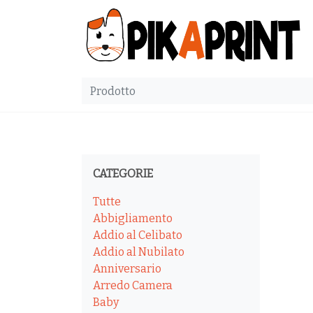
CATEGORIE
Tutte
Abbigliamento
Addio al Celibato
Addio al Nubilato
Anniversario
Arredo Camera
Baby