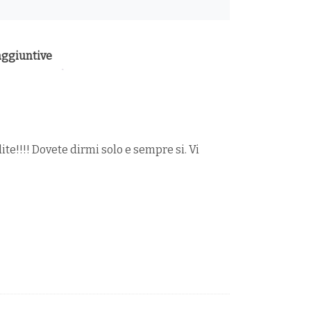
aggiuntive
!!!! Dovete dirmi solo e sempre si. Vi