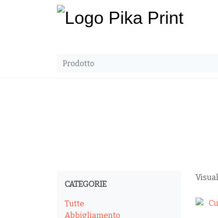
Visual
CATEGORIE
Tutte
Abbigliamento