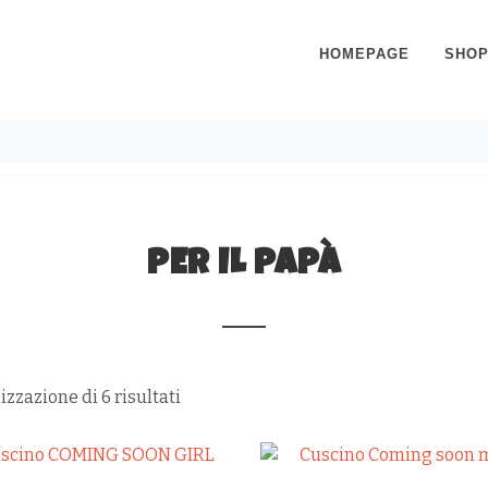
HOMEPAGE
SHO
PER IL PAPÀ
izzazione di 6 risultati