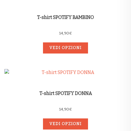
T-shirt SPOTIFY BAMBINO
14,90
€
VEDI OPZIONI
T-shirt SPOTIFY DONNA
14,90
€
VEDI OPZIONI