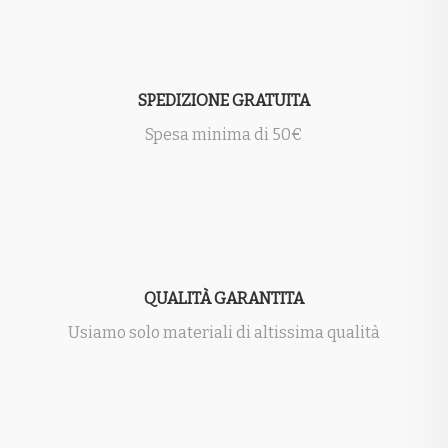
SPEDIZIONE GRATUITA
Spesa minima di 50€
QUALITÀ GARANTITA
Usiamo solo materiali di altissima qualità