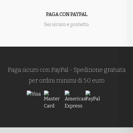
PAGA CON PAYPAL
Sei sicuro e protetto
Paga sicuro con PayPal - Spedizione gratuita
per ordini minimi di 50 euro