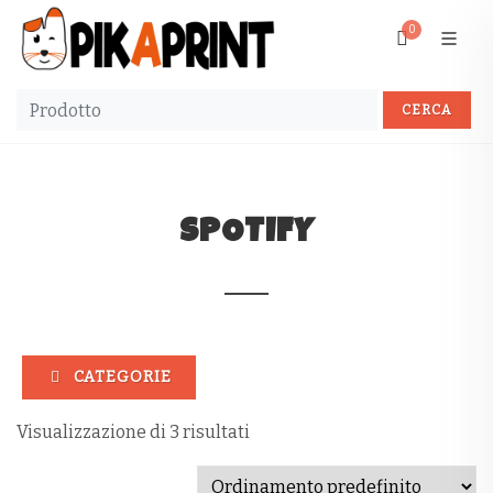
0
SPOTIFY
CATEGORIE
Visualizzazione di 3 risultati