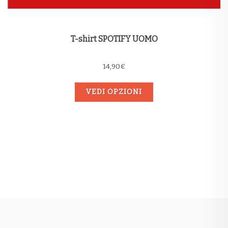
T-shirt SPOTIFY UOMO
14,90
€
VEDI OPZIONI