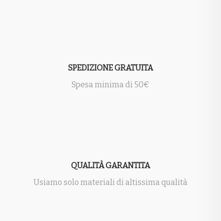
SPEDIZIONE GRATUITA
Spesa minima di 50€
QUALITÀ GARANTITA
Usiamo solo materiali di altissima qualità