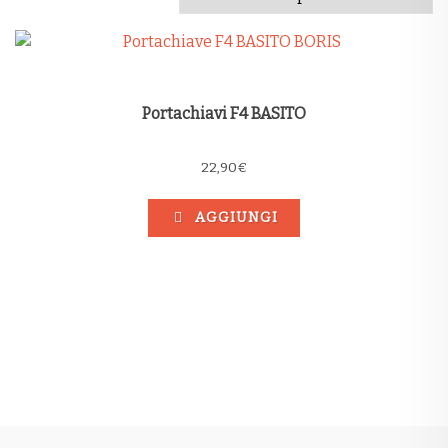
Portachiavi F4 BASITO
22,90
€
AGGIUNGI