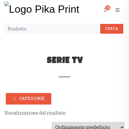
0
SERIE TV
CATEGORIE
Visualizzazione del risultato