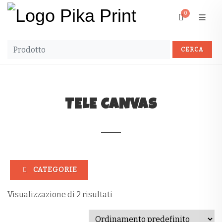
0
TELE CANVAS
CATEGORIE
Visualizzazione di 2 risultati