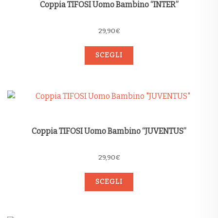
Coppia TIFOSI Uomo Bambino “INTER”
29,90
€
SCEGLI
Coppia TIFOSI Uomo Bambino “JUVENTUS”
29,90
€
SCEGLI