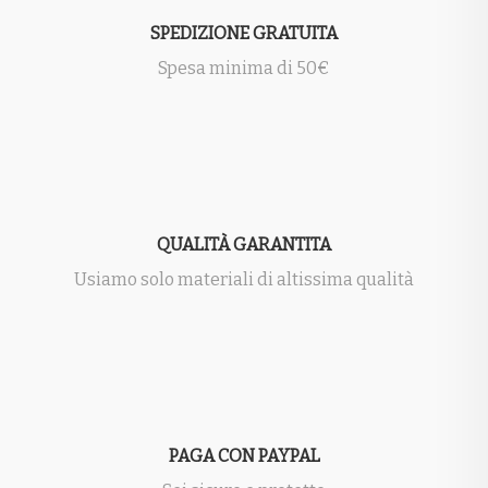
SPEDIZIONE GRATUITA
Spesa minima di 50€
QUALITÀ GARANTITA
Usiamo solo materiali di altissima qualità
PAGA CON PAYPAL