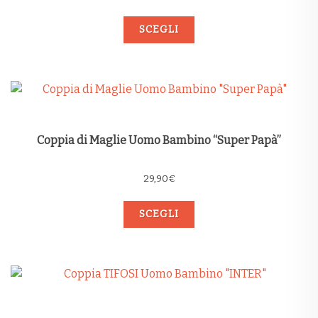
SCEGLI
Coppia di Maglie Uomo Bambino “Super Papà”
29,90
€
SCEGLI