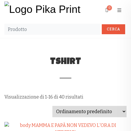
0
TSHIRT
Visualizzazione di 1-16 di 40 risultati