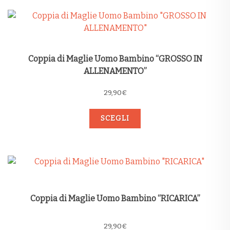
Coppia di Maglie Uomo Bambino “GROSSO IN
ALLENAMENTO”
29,90
€
SCEGLI
Coppia di Maglie Uomo Bambino “RICARICA”
29,90
€