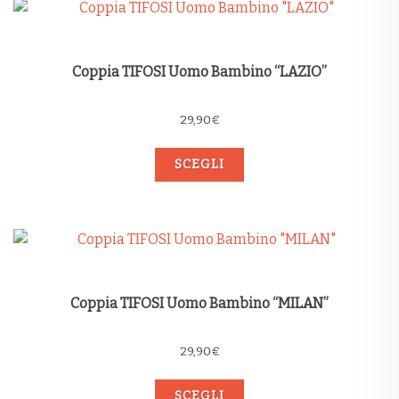
Coppia TIFOSI Uomo Bambino “LAZIO”
29,90
€
SCEGLI
Coppia TIFOSI Uomo Bambino “MILAN”
29,90
€
SCEGLI