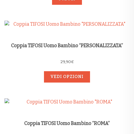
Coppia TIFOSI Uomo Bambino “PERSONALIZZATA”
29,90
€
VEDI OPZIONI
Coppia TIFOSI Uomo Bambino “ROMA”