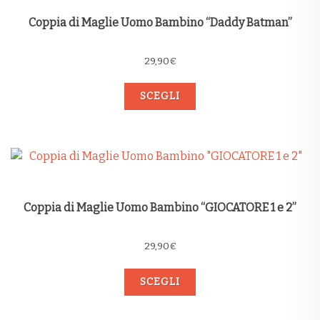
Coppia di Maglie Uomo Bambino “Daddy Batman”
29,90
€
SCEGLI
Coppia di Maglie Uomo Bambino “GIOCATORE 1 e 2”
29,90
€
SCEGLI