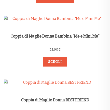
Coppia di Maglie Donna Bambina “Me e Mini Me”
29,90
€
SCEGLI
Coppia di Maglie Donna BEST FRIEND