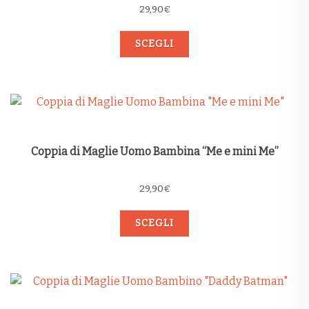
29,90
€
SCEGLI
Coppia di Maglie Uomo Bambina “Me e mini Me”
29,90
€
SCEGLI