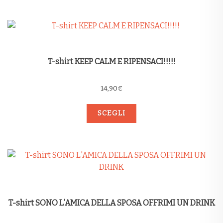
T-shirt KEEP CALM E RIPENSACI!!!!!
14,90
€
SCEGLI
T-shirt SONO L’AMICA DELLA SPOSA OFFRIMI UN DRINK