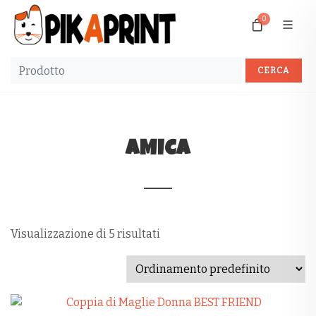
0
AMICA
Visualizzazione di 5 risultati