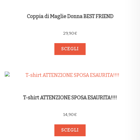
Coppia di Maglie Donna BEST FRIEND
29,90
€
SCEGLI
T-shirt ATTENZIONE SPOSA ESAURITA!!!!
14,90
€
SCEGLI