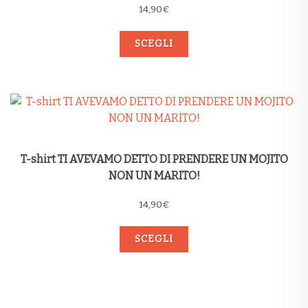
14,90
€
SCEGLI
T-shirt TI AVEVAMO DETTO DI PRENDERE UN MOJITO
NON UN MARITO!
14,90
€
SCEGLI