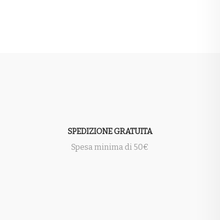
SPEDIZIONE GRATUITA
Spesa minima di 50€