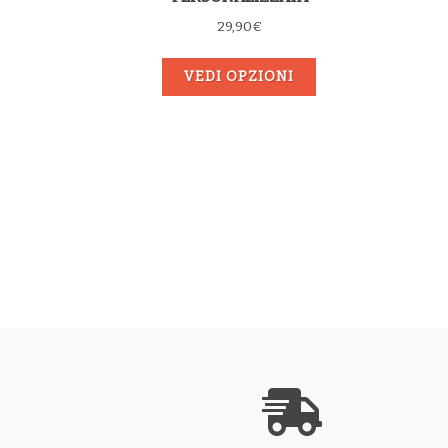
29,90
€
VEDI OPZIONI