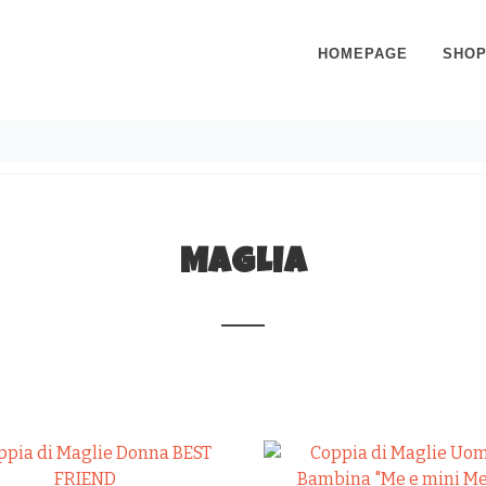
HOMEPAGE
SHO
MAGLIA