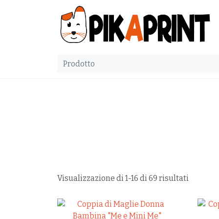
Visualizzazione di 1-16 di 69 risultati