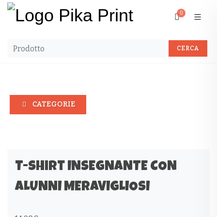
0
CATEGORIE
T-shirt INSEGNANTE CON
ALUNNI MERAVIGLIOSI