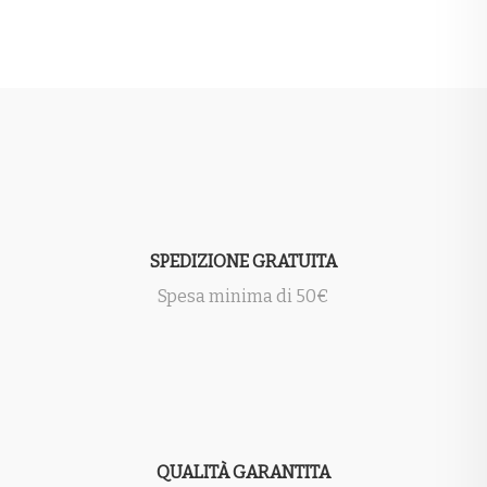
SPEDIZIONE GRATUITA
Spesa minima di 50€
QUALITÀ GARANTITA