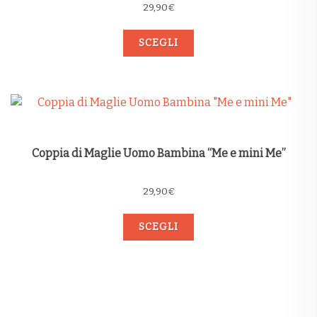
29,90
€
SCEGLI
Coppia di Maglie Uomo Bambina “Me e mini Me”
29,90
€
SCEGLI