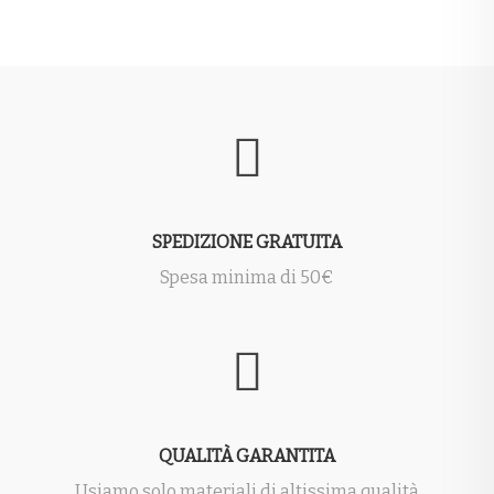
SPEDIZIONE GRATUITA
Spesa minima di 50€
QUALITÀ GARANTITA
Usiamo solo materiali di altissima qualità