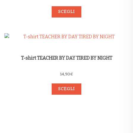
SCEGLI
T-shirt TEACHER BY DAY TIRED BY NIGHT
14,90
€
SCEGLI