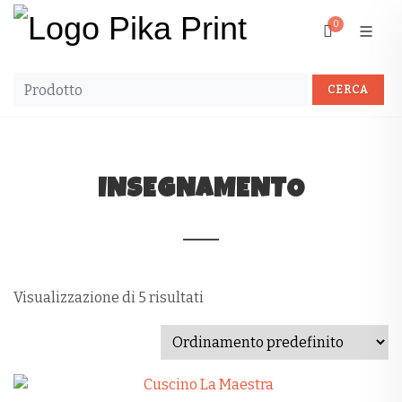
0
INSEGNAMENTO
Visualizzazione di 5 risultati