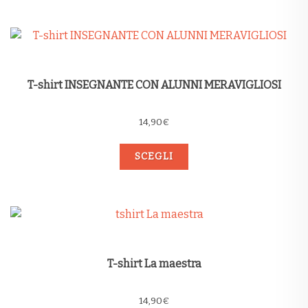
T-shirt INSEGNANTE CON ALUNNI MERAVIGLIOSI
14,90
€
SCEGLI
T-shirt La maestra
14,90
€