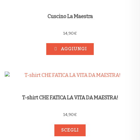
Cuscino La Maestra
14,90
€
AGGIUNGI
T-shirt CHE FATICA LA VITA DA MAESTRA!
14,90
€
SCEGLI