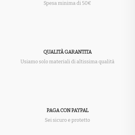
Spesa minima di 50€
QUALITÀ GARANTITA
Usiamo solo materiali di altissima qualità
PAGA CON PAYPAL
Sei sicuro e protetto