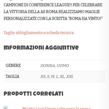
CAMPIONE DI CONFERENCE LEAGUE!! PER CELEBRARE
LA VITTORIA DELLA AS ROMA REALIZZIAMO MAGLIE
PERSONALIZZATE CON LA SCRITTA “ROMA HA VINTO!”
Taglie abbigliamento e scheda tecnica
Informazioni aggiuntive
GENERE
DONNA, UOMO
TAGLIA
XS, S, M, L, XL, XXL
Prodotti correlati