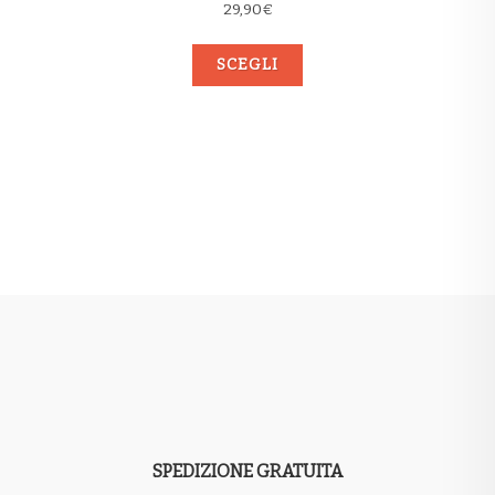
29,90
€
SCEGLI
SPEDIZIONE GRATUITA