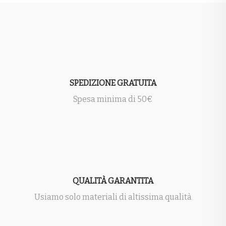
SPEDIZIONE GRATUITA
Spesa minima di 50€
QUALITÀ GARANTITA
Usiamo solo materiali di altissima qualità