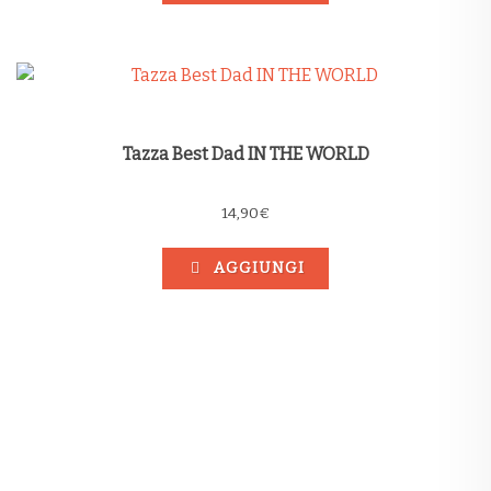
Tazza Best Dad IN THE WORLD
14,90
€
AGGIUNGI