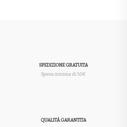
SPEDIZIONE GRATUITA
Spesa minima di 50€
QUALITÀ GARANTITA