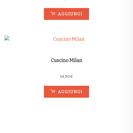
AGGIUNGI
Cuscino Milan
14,90
€
AGGIUNGI