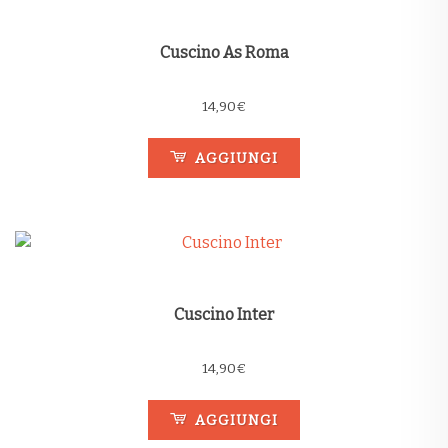
Cuscino As Roma
14,90
€
AGGIUNGI
Cuscino Inter
14,90
€
AGGIUNGI