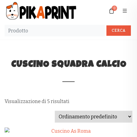
0
CUSCINO SQUADRA CALCIO
Visualizzazione di 5 risultati