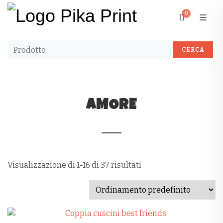
0
AMORE
Visualizzazione di 1-16 di 37 risultati