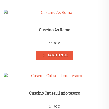
Cuscino As Roma
14,90
€
AGGIUNGI
Cuscino Cat sei il mio tesoro
14,90
€