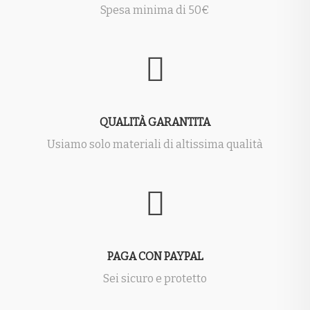
Spesa minima di 50€
QUALITÀ GARANTITA
Usiamo solo materiali di altissima qualità
PAGA CON PAYPAL
Sei sicuro e protetto