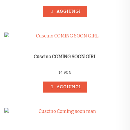
AGGIUNGI
Cuscino COMING SOON GIRL
14,90
€
AGGIUNGI