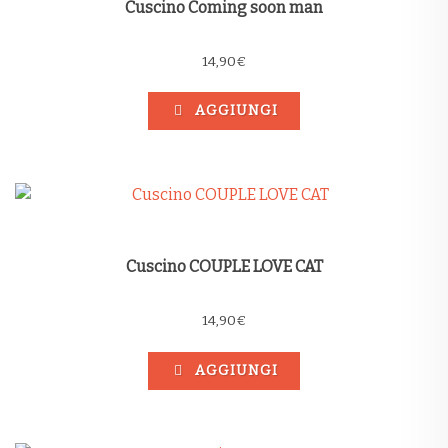
Cuscino Coming soon man
14,90
€
AGGIUNGI
Cuscino COUPLE LOVE CAT
14,90
€
AGGIUNGI