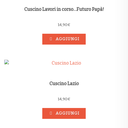
Cuscino Lavori in corso…Futuro Papà!
14,90
€
AGGIUNGI
Cuscino Lazio
14,90
€
AGGIUNGI