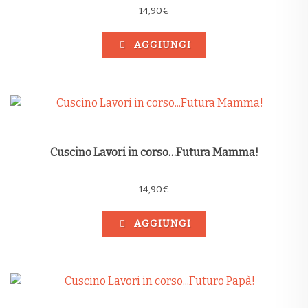
14,90
€
AGGIUNGI
Cuscino Lavori in corso…Futura Mamma!
14,90
€
AGGIUNGI