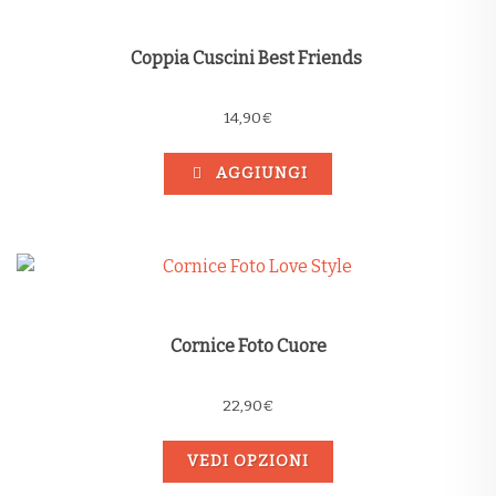
Coppia Cuscini Best Friends
14,90
€
AGGIUNGI
Cornice Foto Cuore
22,90
€
VEDI OPZIONI