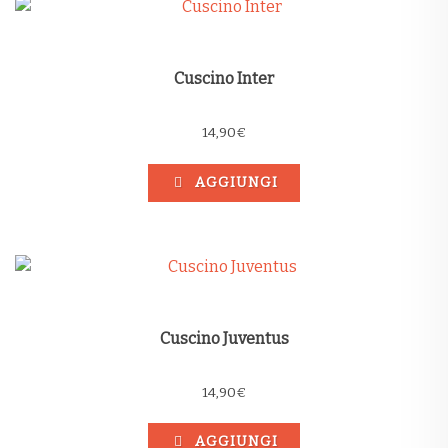
Cuscino Inter
14,90
€
AGGIUNGI
Cuscino Juventus
14,90
€
AGGIUNGI