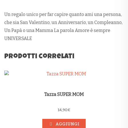
Un regalo unico per far capire quanto ami una persona,
che sia San Valentino, un Anniversario, un Compleanno,
Un Papà o una Mamma La parola Amore è sempre
UNIVERSALE
Prodotti correlati
Tazza SUPER MOM
14,90
€
AGGIUNGI