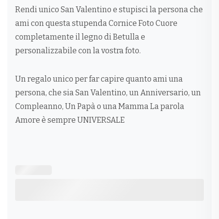
Rendi unico San Valentino e stupisci la persona che
ami con questa stupenda Cornice Foto Cuore
completamente il legno di Betulla e
personalizzabile con la vostra foto.
Un regalo unico per far capire quanto ami una
persona, che sia San Valentino, un Anniversario, un
Compleanno, Un Papà o una Mamma La parola
Amore è sempre UNIVERSALE