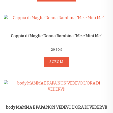
Coppia di Maglie Donna Bambina “Me e Mini Me”
29,90
€
SCEGLI
body MAMMA E PAPÀ NON VEDEVO L’ORA DI VEDERVI!