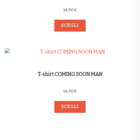
14,90
€
SCEGLI
T-shirt COMING SOON MAN
14,90
€
SCEGLI