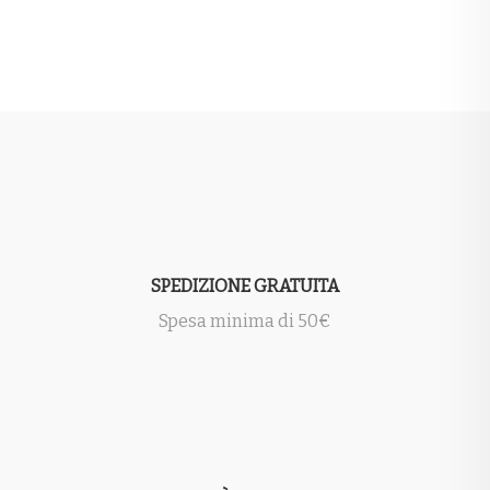
SPEDIZIONE GRATUITA
Spesa minima di 50€