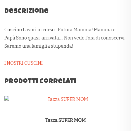
Descrizione
Cuscino Lavori in corso…Futura Mamma! Mamma e
Papà Sono quasi arrivata…. Non vedo l’ora di conoscervi.
Saremo una famiglia stupenda!
I NOSTRI CUSCINI
Prodotti correlati
Tazza SUPER MOM