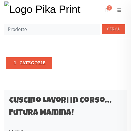
0
CATEGORIE
Cuscino Lavori in corso…
Futura Mamma!