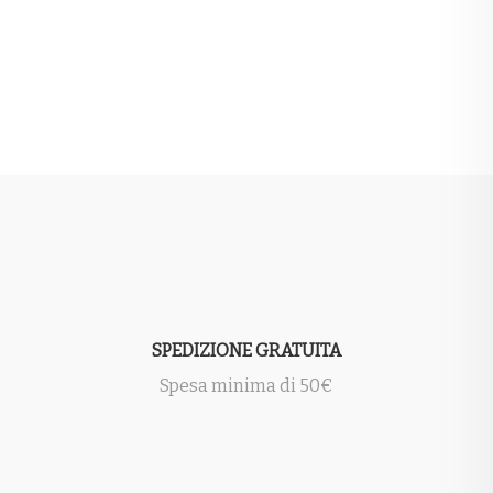
SPEDIZIONE GRATUITA
Spesa minima di 50€