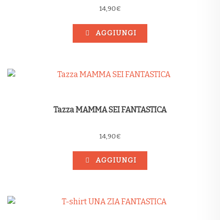
14,90
€
AGGIUNGI
Tazza MAMMA SEI FANTASTICA
14,90
€
AGGIUNGI