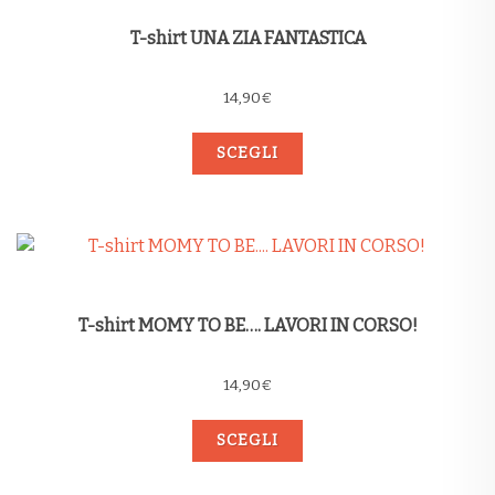
T-shirt UNA ZIA FANTASTICA
14,90
€
SCEGLI
T-shirt MOMY TO BE…. LAVORI IN CORSO!
14,90
€
SCEGLI