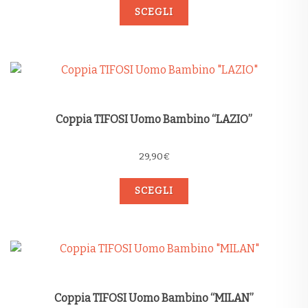
SCEGLI
Coppia TIFOSI Uomo Bambino “LAZIO”
29,90
€
SCEGLI
Coppia TIFOSI Uomo Bambino “MILAN”