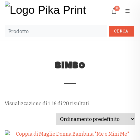
0
BIMBO
Visualizzazione di 1-16 di 20 risultati