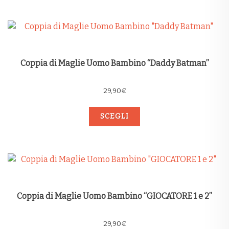
Coppia di Maglie Uomo Bambino “Daddy Batman”
29,90
€
SCEGLI
Coppia di Maglie Uomo Bambino “GIOCATORE 1 e 2”
29,90
€