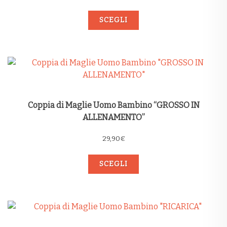
SCEGLI
Coppia di Maglie Uomo Bambino “GROSSO IN
ALLENAMENTO”
29,90
€
SCEGLI