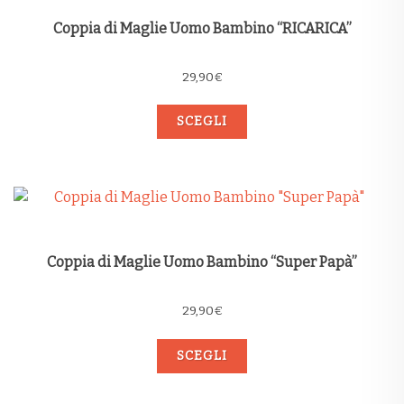
Coppia di Maglie Uomo Bambino “RICARICA”
29,90
€
SCEGLI
Coppia di Maglie Uomo Bambino “Super Papà”
29,90
€
SCEGLI