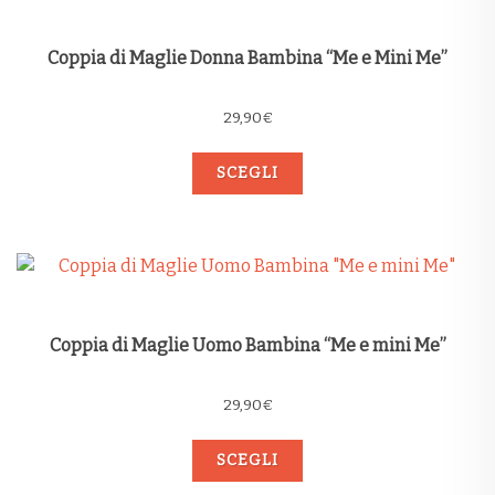
Coppia di Maglie Donna Bambina “Me e Mini Me”
29,90
€
SCEGLI
Coppia di Maglie Uomo Bambina “Me e mini Me”
29,90
€
SCEGLI