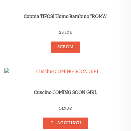
Coppia TIFOSI Uomo Bambino “ROMA”
29,90
€
SCEGLI
Cuscino COMING SOON GIRL
14,90
€
AGGIUNGI