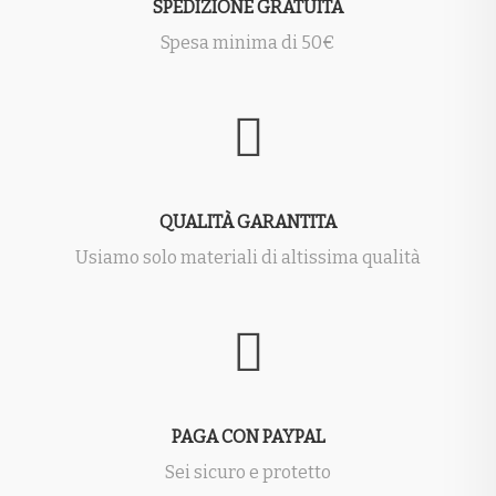
SPEDIZIONE GRATUITA
Spesa minima di 50€
QUALITÀ GARANTITA
Usiamo solo materiali di altissima qualità
PAGA CON PAYPAL
Sei sicuro e protetto