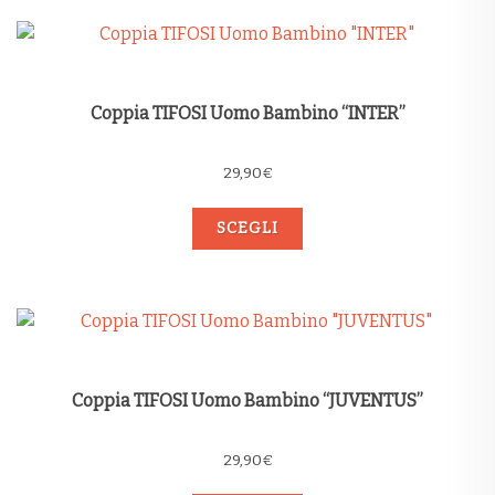
Coppia TIFOSI Uomo Bambino “INTER”
29,90
€
SCEGLI
Coppia TIFOSI Uomo Bambino “JUVENTUS”
29,90
€