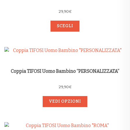
29,90
€
SCEGLI
Coppia TIFOSI Uomo Bambino “PERSONALIZZATA”
29,90
€
VEDI OPZIONI