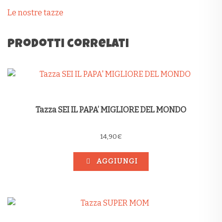
Le nostre tazze
Prodotti correlati
Tazza SEI IL PAPA’ MIGLIORE DEL MONDO
14,90
€
AGGIUNGI