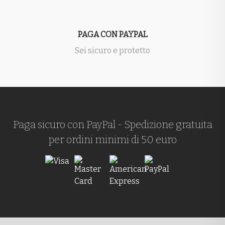
PAGA CON PAYPAL
Sei sicuro e protetto
Paga sicuro con PayPal - Spedizione gratuita
per ordini minimi di 50 euro