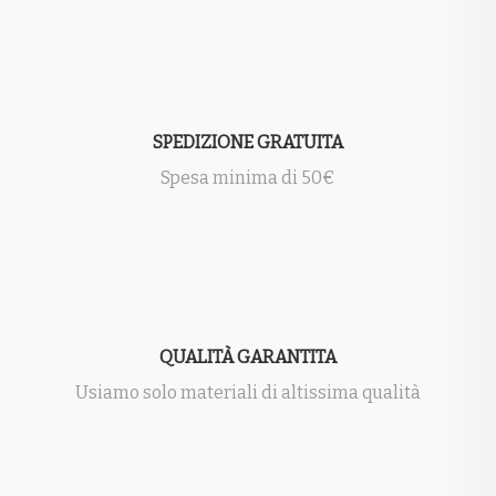
SPEDIZIONE GRATUITA
Spesa minima di 50€
QUALITÀ GARANTITA
Usiamo solo materiali di altissima qualità