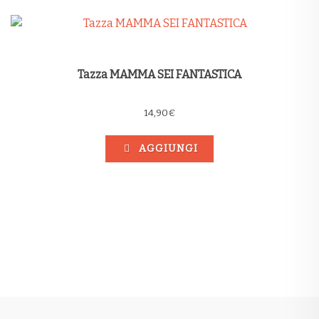
Tazza MAMMA SEI FANTASTICA
14,90
€
AGGIUNGI