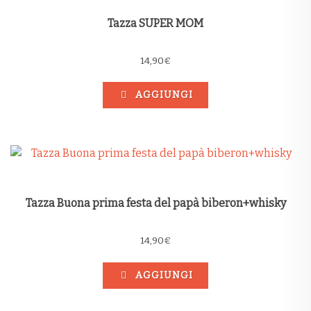
Tazza SUPER MOM
14,90
€
AGGIUNGI
Tazza Buona prima festa del papà biberon+whisky
14,90
€
AGGIUNGI