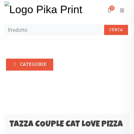
0
CATEGORIE
Tazza COUPLE CAT LOVE PIZZA