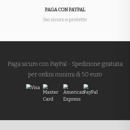
PAGA CON PAYPAL
Sei sicuro e protetto
Paga sicuro con PayPal - Spedizione gratuita
per ordini minimi di 50 euro