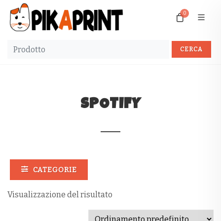
0
SPOTIFY
CATEGORIE
Visualizzazione del risultato