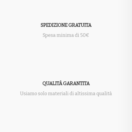
SPEDIZIONE GRATUITA
Spesa minima di 50€
QUALITÀ GARANTITA
Usiamo solo materiali di altissima qualità