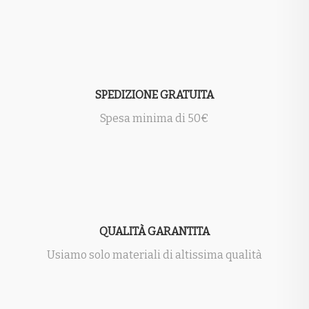
SPEDIZIONE GRATUITA
Spesa minima di 50€
QUALITÀ GARANTITA
Usiamo solo materiali di altissima qualità