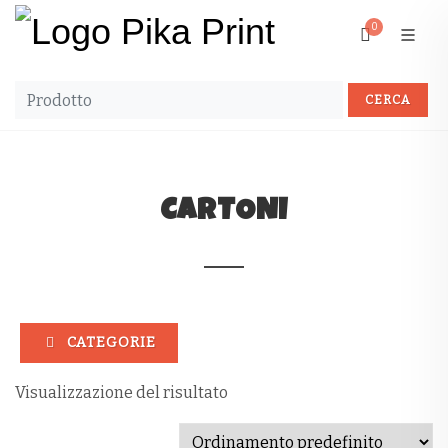
0
CARTONI
CATEGORIE
Visualizzazione del risultato