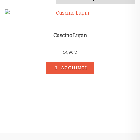
Cuscino Lupin
14,90
€
AGGIUNGI