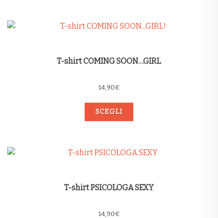
T-shirt COMING SOON…GIRL
14,90
€
SCEGLI
T-shirt PSICOLOGA SEXY
14,90
€