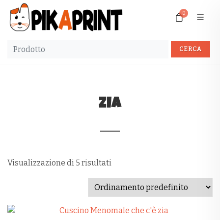
0
ZIA
Visualizzazione di 5 risultati