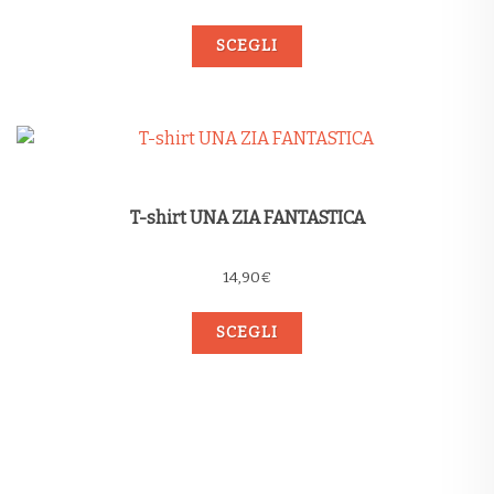
SCEGLI
T-shirt UNA ZIA FANTASTICA
14,90
€
SCEGLI