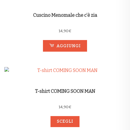
Cuscino Menomale che c’è zia
14,90
€
AGGIUNGI
T-shirt COMING SOON MAN
14,90
€
SCEGLI