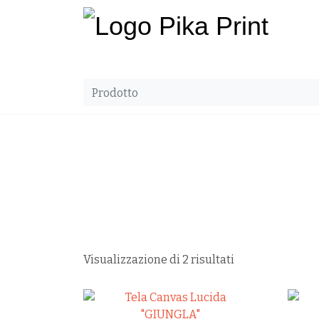
Visualizzazione di 2 risultati