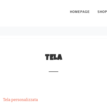
HOMEPAGE
SHO
TELA