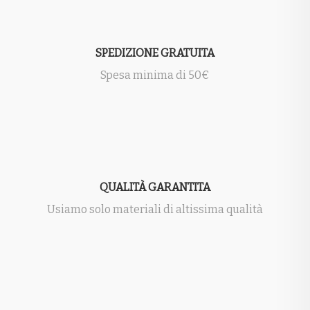
SPEDIZIONE GRATUITA
Spesa minima di 50€
QUALITÀ GARANTITA
Usiamo solo materiali di altissima qualità