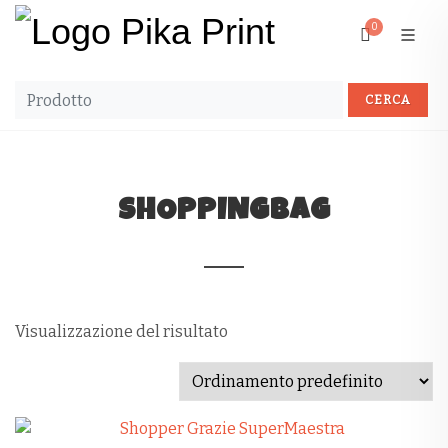
0
SHOPPINGBAG
Visualizzazione del risultato