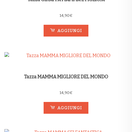
14,90
€
AGGIUNGI
Tazza MAMMA MIGLIORE DEL MONDO
14,90
€
AGGIUNGI