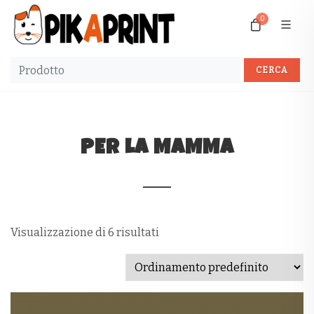
0
PER LA MAMMA
Visualizzazione di 6 risultati