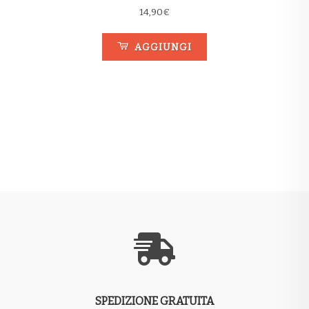
14,90
€
AGGIUNGI
SPEDIZIONE GRATUITA