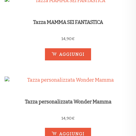
Tazza MAMMA SEI FANTASTICA
14,90
€
AGGIUNGI
Tazza personalizzata Wonder Mamma
14,90
€
AGGIUNGI