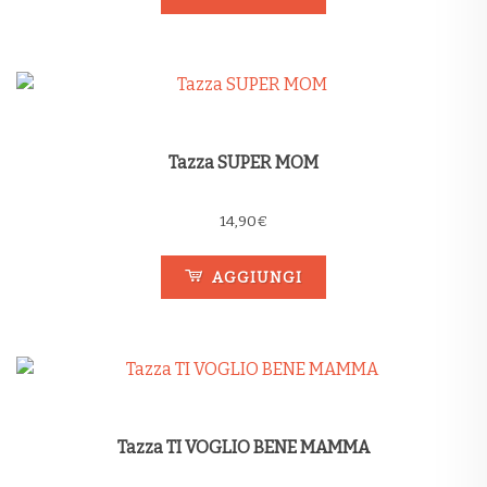
Tazza SUPER MOM
14,90
€
AGGIUNGI
Tazza TI VOGLIO BENE MAMMA