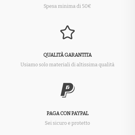
Spesa minima di 50€
QUALITÀ GARANTITA
Usiamo solo materiali di altissima qualità
PAGA CON PAYPAL
Sei sicuro e protetto