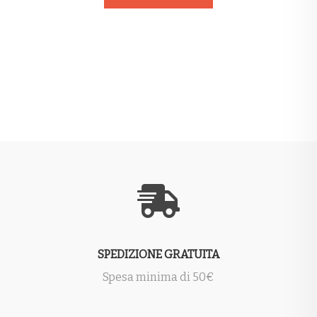
SPEDIZIONE GRATUITA
Spesa minima di 50€