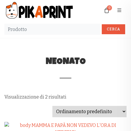
0
NEONATO
Visualizzazione di 2 risultati