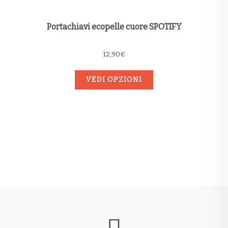
Portachiavi ecopelle cuore SPOTIFY
12,90
€
VEDI OPZIONI