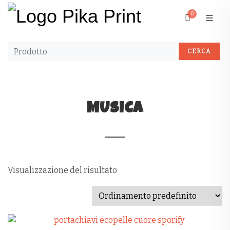
0
MUSICA
Visualizzazione del risultato