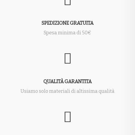
SPEDIZIONE GRATUITA
Spesa minima di 50€
QUALITÀ GARANTITA
Usiamo solo materiali di altissima qualità