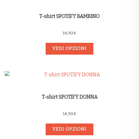
T-shirt SPOTIFY BAMBINO
14,90
€
VEDI OPZIONI
T-shirt SPOTIFY DONNA
14,90
€
VEDI OPZIONI