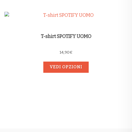
T-shirt SPOTIFY UOMO
14,90
€
VEDI OPZIONI