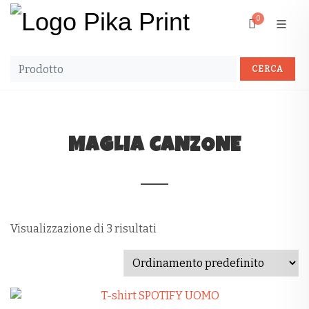
0
MAGLIA CANZONE
Visualizzazione di 3 risultati