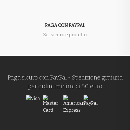
PAGA CON PAYPAL
Sei sicuro e protetto
Paga sicuro con PayPal - Spedizione gratuita
per ordini minimi di 50 euro