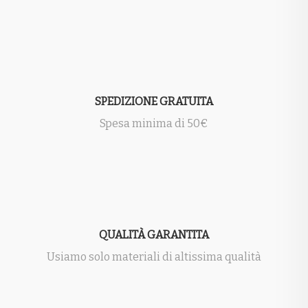
SPEDIZIONE GRATUITA
Spesa minima di 50€
QUALITÀ GARANTITA
Usiamo solo materiali di altissima qualità