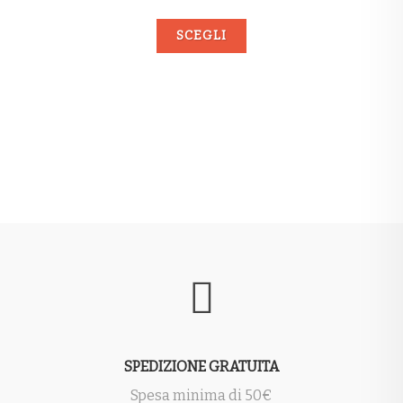
SCEGLI
SPEDIZIONE GRATUITA
Spesa minima di 50€