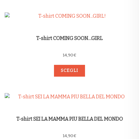
T-shirt COMING SOON…GIRL
14,90
€
SCEGLI
T-shirt SEI LA MAMMA PIU BELLA DEL MONDO
14,90
€