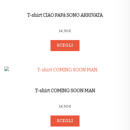
T-shirt CIAO PAPà SONO ARRIVATA
14,90
€
SCEGLI
T-shirt COMING SOON MAN
14,90
€
SCEGLI