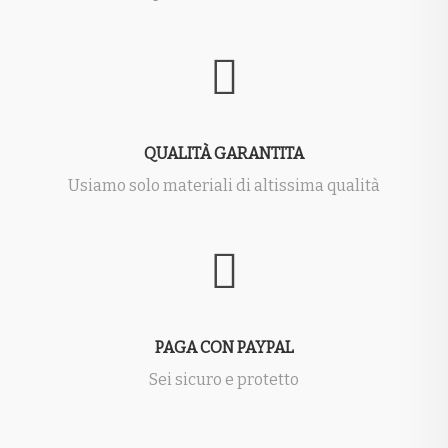
QUALITÀ GARANTITA
Usiamo solo materiali di altissima qualità
PAGA CON PAYPAL
Sei sicuro e protetto