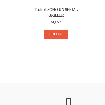
T-shirt SONO UN SERIAL
GRILLER
14,90
€
SCEGLI