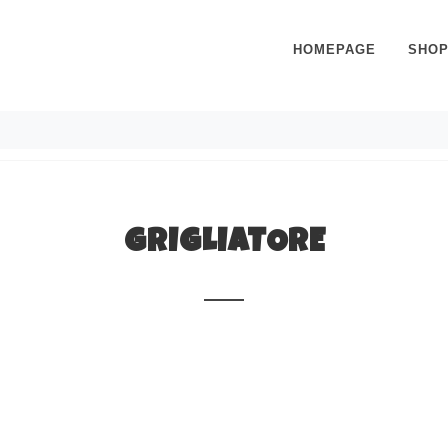
HOMEPAGE
SHO
GRIGLIATORE