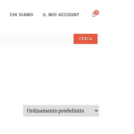
0
P
CHI SIAMO
IL MIO ACCOUNT