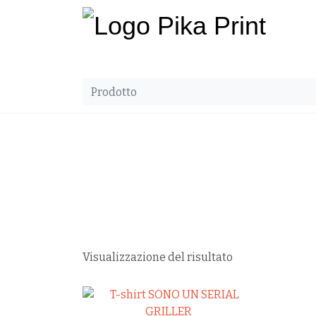
Visualizzazione del risultato