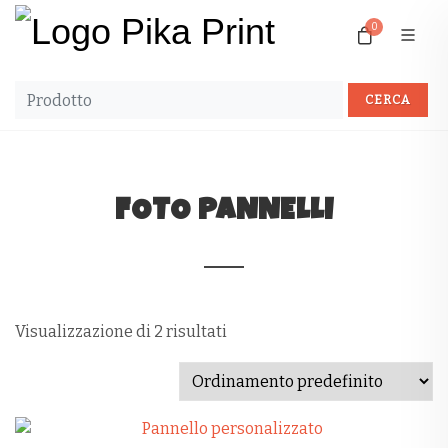
0
FOTO PANNELLI
Visualizzazione di 2 risultati