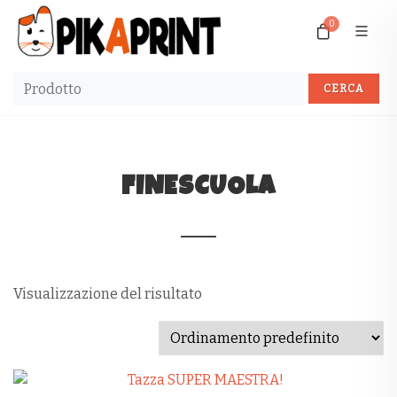
0
FINESCUOLA
Visualizzazione del risultato