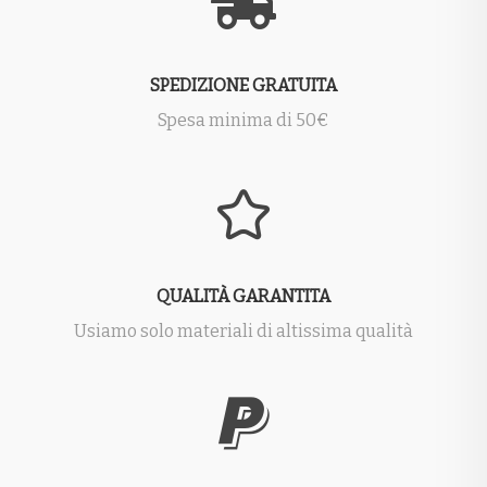
SPEDIZIONE GRATUITA
Spesa minima di 50€
QUALITÀ GARANTITA
Usiamo solo materiali di altissima qualità