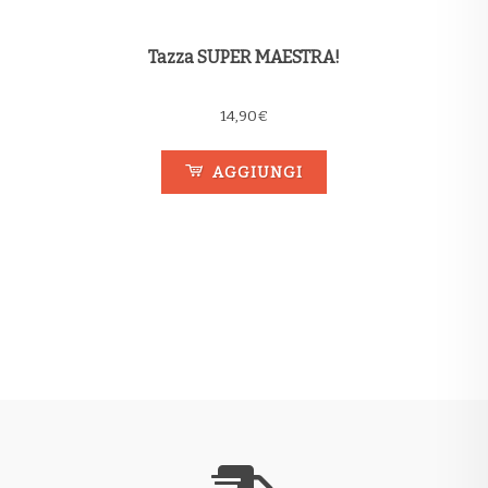
Tazza SUPER MAESTRA!
14,90
€
AGGIUNGI