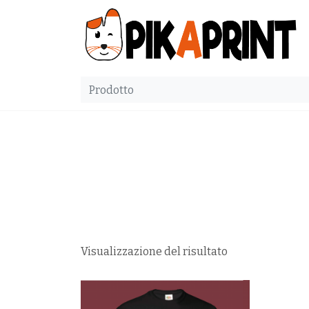
Visualizzazione del risultato