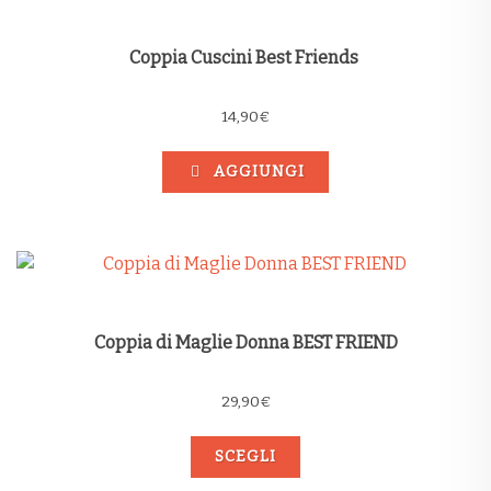
Coppia Cuscini Best Friends
14,90
€
AGGIUNGI
Coppia di Maglie Donna BEST FRIEND
29,90
€
SCEGLI