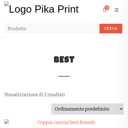
0
BEST
Visualizzazione di 2 risultati