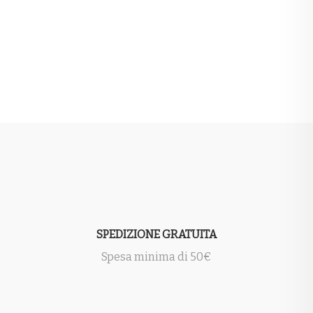
SPEDIZIONE GRATUITA
Spesa minima di 50€