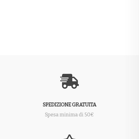
SPEDIZIONE GRATUITA
Spesa minima di 50€